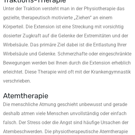
Traktions-Therapie
Unter der Traktion versteht man in der Physiotherapie das
gezielte, therapeutisch motivierte „Ziehen“ an einem
Körperteil. Die Extension ist eine Streckung mit vorsichtig
dosierter Zugkraft auf die Gelenke der Extremitäten und der
Wirbelsäule. Das primäre Ziel dabei ist die Entlastung Ihrer
Wirbelsäule und Gelenke. Schmerzhafte oder eingeschränkte
Bewegungen werden bei Ihnen durch die Extension erheblich
erleichtet. Diese Therapie wird oft mit der Krankengymnastik
verschrieben.
Atemtherapie
Die menschliche Atmung geschieht unbewusst und gerade
deshalb atmen viele Menschen unvollständig oder einfach
falsch. Der Stress oder die Angst sind häufige Ursachen der
Atembeschwerden. Die physiotherapeutische Atemtherapie