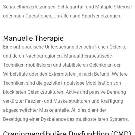
Schädelhirnverletzungen, Schlaganfall und Multiple Sklerose
oder nach Operationen, Unfällen und Sportverletzungen.
Manuelle Therapie
Eine orthopädische Untersuchung der betroffenen Gelenke
und deren Nachbarregionen. Manualtherapeutische
Techniken mobilisieren und stabilisieren Gelenke an der
Wirbelsäule oder den Extremitäten, je nach Befund. Weitere
Techniken sind die gezielte impulslose Mobilisation von
blockierten Gelenkstrukturen. Aktive und passive Dehnung
verkürzter Faszien- und Muskelstrukturen und Kräftigung
abgeschwächter Muskelanteile. All dies dient der
Beseitigung einer Dysbalance des muskostellaren Systems.
Craniomandibuläre Dysfunktion (CMD)