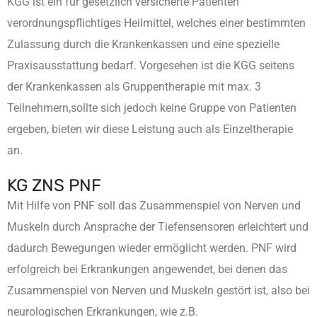
KGG ist ein für gesetzlich versicherte Patienten
verordnungspflichtiges Heilmittel, welches einer bestimmten
Zulassung durch die Krankenkassen und eine spezielle
Praxisausstattung bedarf. Vorgesehen ist die KGG seitens
der Krankenkassen als Gruppentherapie mit max. 3
Teilnehmern,sollte sich jedoch keine Gruppe von Patienten
ergeben, bieten wir diese Leistung auch als Einzeltherapie
an.
KG ZNS PNF
Mit Hilfe von PNF soll das Zusammenspiel von Nerven und
Muskeln durch Ansprache der Tiefensensoren erleichtert und
dadurch Bewegungen wieder ermöglicht werden. PNF wird
erfolgreich bei Erkrankungen angewendet, bei denen das
Zusammenspiel von Nerven und Muskeln gestört ist, also bei
neurologischen Erkrankungen, wie z.B.