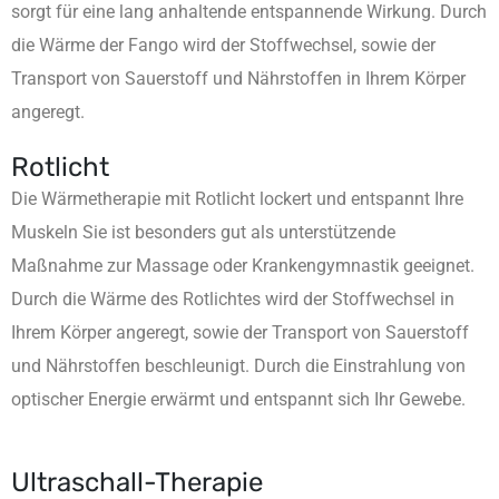
sorgt für eine lang anhaltende entspannende Wirkung. Durch
die Wärme der Fango wird der Stoffwechsel, sowie der
Transport von Sauerstoff und Nährstoffen in Ihrem Körper
angeregt.
Rotlicht
Die Wärmetherapie mit Rotlicht lockert und entspannt Ihre
Muskeln Sie ist besonders gut als unterstützende
Maßnahme zur Massage oder Krankengymnastik geeignet.
Durch die Wärme des Rotlichtes wird der Stoffwechsel in
Ihrem Körper angeregt, sowie der Transport von Sauerstoff
und Nährstoffen beschleunigt. Durch die Einstrahlung von
optischer Energie erwärmt und entspannt sich Ihr Gewebe.
Ultraschall-Therapie