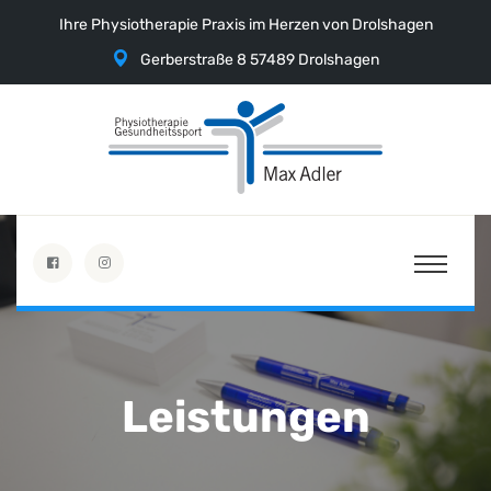
Ihre Physiotherapie Praxis im Herzen von Drolshagen
Gerberstraße 8 57489 Drolshagen
Leistungen