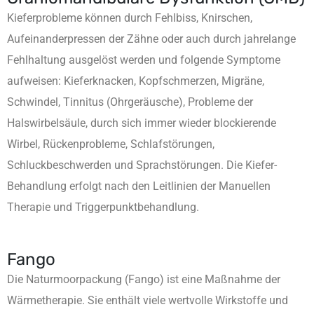
Kieferprobleme können durch Fehlbiss, Knirschen,
Aufeinanderpressen der Zähne oder auch durch jahrelange
Fehlhaltung ausgelöst werden und folgende Symptome
aufweisen: Kieferknacken, Kopfschmerzen, Migräne,
Schwindel, Tinnitus (Ohrgeräusche), Probleme der
Halswirbelsäule, durch sich immer wieder blockierende
Wirbel, Rückenprobleme, Schlafstörungen,
Schluckbeschwerden und Sprachstörungen. Die Kiefer-
Behandlung erfolgt nach den Leitlinien der Manuellen
Therapie und Triggerpunktbehandlung.
Fango
Die Naturmoorpackung (Fango) ist eine Maßnahme der
Wärmetherapie. Sie enthält viele wertvolle Wirkstoffe und