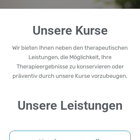
Unsere Kurse
Wir bieten Ihnen neben den therapeutischen
Leistungen, die Möglichkeit, Ihre
Therapieergebnisse zu konservieren oder
präventiv durch unsere Kurse vorzubeugen.
Unsere Leistungen