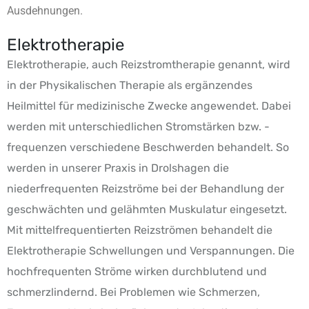
Ausdehnungen.
Elektrotherapie
Elektrotherapie, auch Reizstromtherapie genannt, wird
in der Physikalischen Therapie als ergänzendes
Heilmittel für medizinische Zwecke angewendet. Dabei
werden mit unterschiedlichen Stromstärken bzw. -
frequenzen verschiedene Beschwerden behandelt. So
werden in unserer Praxis in Drolshagen die
niederfrequenten Reizströme bei der Behandlung der
geschwächten und gelähmten Muskulatur eingesetzt.
Mit mittelfrequentierten Reizströmen behandelt die
Elektrotherapie Schwellungen und Verspannungen. Die
hochfrequenten Ströme wirken durchblutend und
schmerzlindernd. Bei Problemen wie Schmerzen,