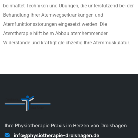
beinhaltet Techniken und Übungen, die unterstützend bei der
Behandlung Ihrer Atemwegserkrankungen und
Atemfunktionsstörungen eingesetzt werden. Die
Atemtherapie hilft beim Abbau atemhemmender
Widerstände und kräftigt gleichzeitig Ihre Atemmuskulatur.
Ihre Physiotherapie Praxis im Herzen von Drolshagen
info@physiotherapie-drolshagen.de