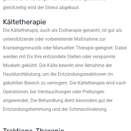
gleichzeitig wird der Stress abgebaut.
Kältetherapie
Die Kältetherapie, auch als Eistherapie genannt, ist gut als
unterstützende oder vorbereitende Maßnahme zur
Krankengymnastik oder Manuellen Therapie geeignet. Dabei
werden mit Eis Ihre entzündete Stellen oder verspannte
Muskeln gekühlt. Die Kälte bewirkt eine Abnahme der
Hautdurchblutung, um die Entzündungsreaktionen im
gekühlten Bereich zu verringern. Die Kältetherapie wird nach
Operationen, bei Verstauchungen oder Prellungen
angewendet. Die Behandlung dient besonders gut der
Entzündungshemmung und der Schmerzlinderung.