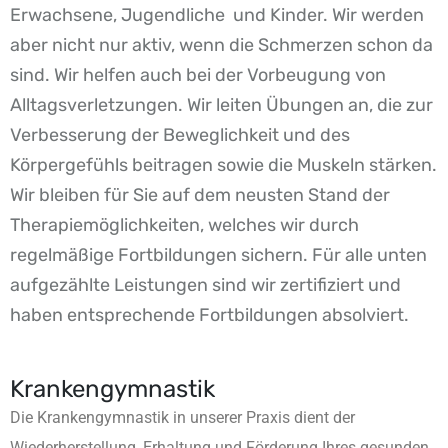
Erwachsene, Jugendliche und Kinder. Wir werden
aber nicht nur aktiv, wenn die Schmerzen schon da
sind. Wir helfen auch bei der Vorbeugung von
Alltagsverletzungen. Wir leiten Übungen an, die zur
Verbesserung der Beweglichkeit und des
Körpergefühls beitragen sowie die Muskeln stärken.
Wir bleiben für Sie auf dem neusten Stand der
Therapiemöglichkeiten, welches wir durch
regelmäßige Fortbildungen sichern. Für alle unten
aufgezählte Leistungen sind wir zertifiziert und
haben entsprechende Fortbildungen absolviert.
Krankengymnastik
Die Krankengymnastik in unserer Praxis dient der
Wiederherstellung, Erhaltung und Förderung Ihres gesunden