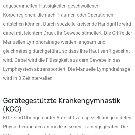
angesammelten Flüssigkeiten geschwollener
Körperregionen, die nach Traumen oder Operationen
entstehen können. Durch spezielle kreisende Handgriffe wird
dabei mit leichtem Druck Ihr Gewebe stimuliert. Die Griffe der
Manuellen Lymphdrainage werden langsam und
gleichmässig durchgeführt, so dass Ihre Haut sanft gedehnt
wird. Dabei wird die Flüssigkeit aus dem Gewebe in das
Lymphsystem abtransportiert. Die Manuelle Lymphdrainage
wird in 3 Zeitintervallen
Gerätegestützte Krankengymnastik
(KGG)
KGG sind Übungen unter Aufsicht von speziell ausgebildeten
Physiotherapeuten an medizinischen Trainingsgeräten. Die