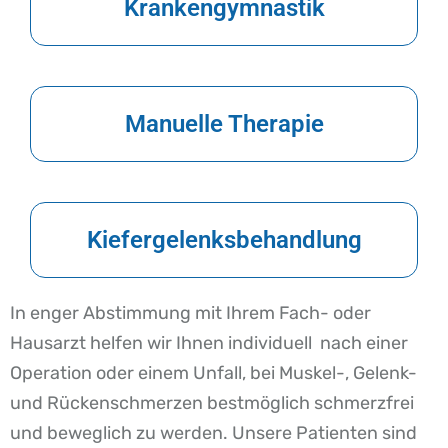
Krankengymnastik
Manuelle Therapie
Kiefergelenksbehandlung
In enger Abstimmung mit Ihrem Fach- oder
Hausarzt helfen wir Ihnen individuell nach einer
Operation oder einem Unfall, bei Muskel-, Gelenk-
und Rückenschmerzen bestmöglich schmerzfrei
und beweglich zu werden. Unsere Patienten sind