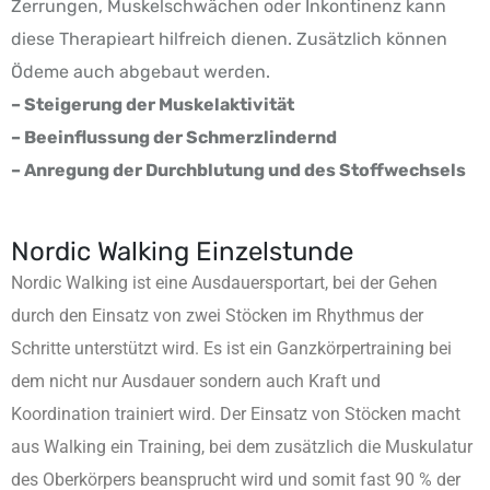
Zerrungen, Muskelschwächen oder Inkontinenz kann
diese Therapieart hilfreich dienen. Zusätzlich können
Ödeme auch abgebaut werden.
– Steigerung der Muskelaktivität
– Beeinflussung der Schmerzlindernd
– Anregung der Durchblutung und des Stoffwechsels
Nordic Walking Einzelstunde
Nordic Walking ist eine Ausdauersportart, bei der Gehen
durch den Einsatz von zwei Stöcken im Rhythmus der
Schritte unterstützt wird. Es ist ein Ganzkörpertraining bei
dem nicht nur Ausdauer sondern auch Kraft und
Koordination trainiert wird. Der Einsatz von Stöcken macht
aus Walking ein Training, bei dem zusätzlich die Muskulatur
des Oberkörpers beansprucht wird und somit fast 90 % der