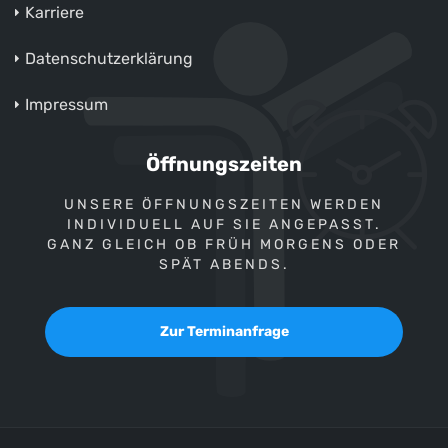
Karriere
Datenschutzerklärung
Impressum
Öffnungszeiten
UNSERE ÖFFNUNGSZEITEN WERDEN
INDIVIDUELL AUF SIE ANGEPASST.
GANZ GLEICH OB FRÜH MORGENS ODER
SPÄT ABENDS.
Zur Terminanfrage