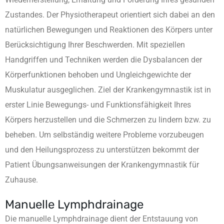
Zustandes. Der Physiotherapeut orientiert sich dabei an den
natürlichen Bewegungen und Reaktionen des Körpers unter
Berücksichtigung Ihrer Beschwerden. Mit speziellen
Handgriffen und Techniken werden die Dysbalancen der
Körperfunktionen behoben und Ungleichgewichte der
Muskulatur ausgeglichen. Ziel der Krankengymnastik ist in
erster Linie Bewegungs- und Funktionsfähigkeit Ihres
Körpers herzustellen und die Schmerzen zu lindern bzw. zu
beheben. Um selbständig weitere Probleme vorzubeugen
und den Heilungsprozess zu unterstützen bekommt der
Patient Übungsanweisungen der Krankengymnastik für
Zuhause.
Manuelle Lymphdrainage
Die manuelle Lymphdrainage dient der Entstauung von