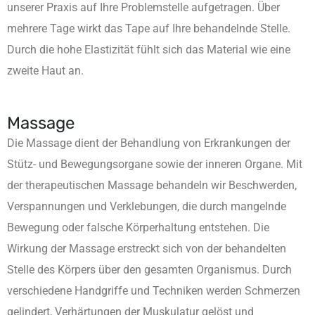
unserer Praxis auf Ihre Problemstelle aufgetragen. Über
mehrere Tage wirkt das Tape auf Ihre behandelnde Stelle.
Durch die hohe Elastizität fühlt sich das Material wie eine
zweite Haut an.
Massage
Die Massage dient der Behandlung von Erkrankungen der
Stütz- und Bewegungsorgane sowie der inneren Organe. Mit
der therapeutischen Massage behandeln wir Beschwerden,
Verspannungen und Verklebungen, die durch mangelnde
Bewegung oder falsche Körperhaltung entstehen. Die
Wirkung der Massage erstreckt sich von der behandelten
Stelle des Körpers über den gesamten Organismus. Durch
verschiedene Handgriffe und Techniken werden Schmerzen
gelindert, Verhärtungen der Muskulatur gelöst und