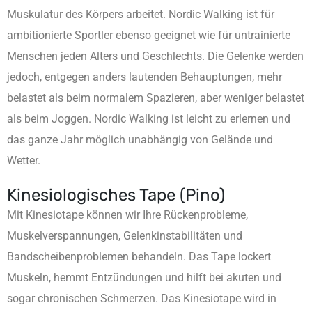
Muskulatur des Körpers arbeitet. Nordic Walking ist für
ambitionierte Sportler ebenso geeignet wie für untrainierte
Menschen jeden Alters und Geschlechts. Die Gelenke werden
jedoch, entgegen anders lautenden Behauptungen, mehr
belastet als beim normalem Spazieren, aber weniger belastet
als beim Joggen. Nordic Walking ist leicht zu erlernen und
das ganze Jahr möglich unabhängig von Gelände und
Wetter.
Kinesiologisches Tape (Pino)
Mit Kinesiotape können wir Ihre Rückenprobleme,
Muskelverspannungen, Gelenkinstabilitäten und
Bandscheibenproblemen behandeln. Das Tape lockert
Muskeln, hemmt Entzündungen und hilft bei akuten und
sogar chronischen Schmerzen. Das Kinesiotape wird in