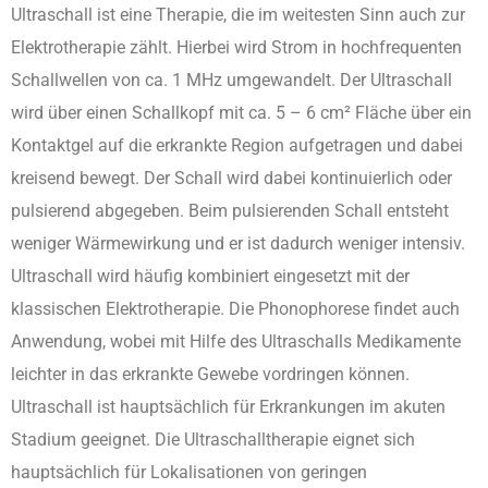
Ultraschall ist eine Therapie, die im weitesten Sinn auch zur
Elektrotherapie zählt. Hierbei wird Strom in hochfrequenten
Schallwellen von ca. 1 MHz umgewandelt. Der Ultraschall
wird über einen Schallkopf mit ca. 5 – 6 cm² Fläche über ein
Kontaktgel auf die erkrankte Region aufgetragen und dabei
kreisend bewegt. Der Schall wird dabei kontinuierlich oder
pulsierend abgegeben. Beim pulsierenden Schall entsteht
weniger Wärmewirkung und er ist dadurch weniger intensiv.
Ultraschall wird häufig kombiniert eingesetzt mit der
klassischen Elektrotherapie. Die Phonophorese findet auch
Anwendung, wobei mit Hilfe des Ultraschalls Medikamente
leichter in das erkrankte Gewebe vordringen können.
Ultraschall ist hauptsächlich für Erkrankungen im akuten
Stadium geeignet. Die Ultraschalltherapie eignet sich
hauptsächlich für Lokalisationen von geringen